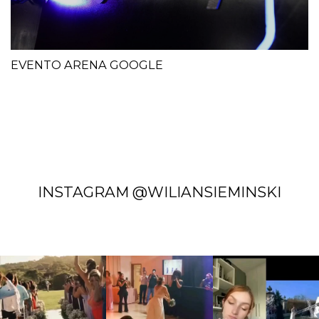
EVENTO ARENA GOOGLE
INSTAGRAM @WILIANSIEMINSKI