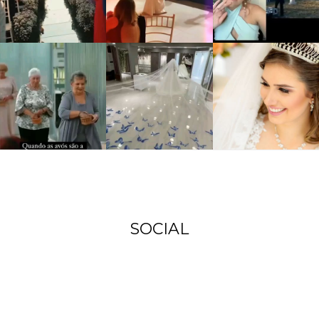
SOCIAL