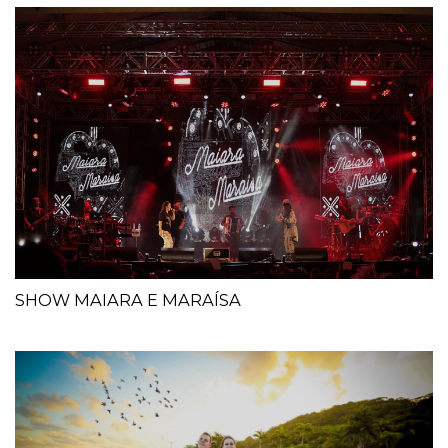
SHOW MAIARA E MARAÍSA