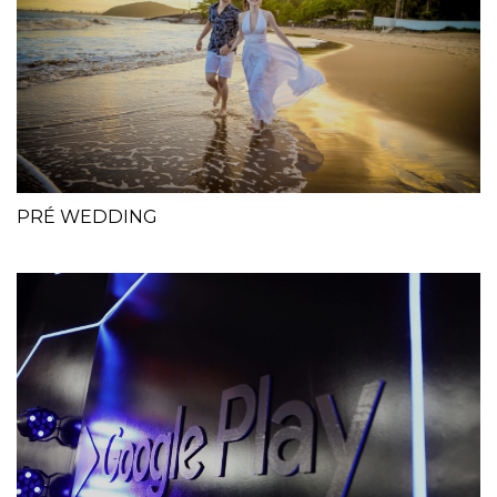
PRÉ WEDDING