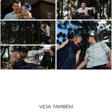
VEJA TAMBÉM