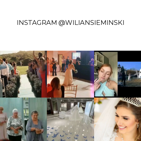
INSTAGRAM @WILIANSIEMINSKI