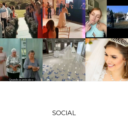
SOCIAL