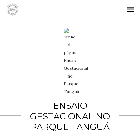
menu
ENSAIO
GESTACIONAL NO
PARQUE TANGUÁ