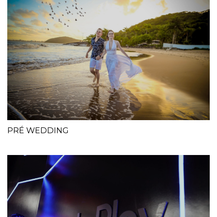
PRÉ WEDDING