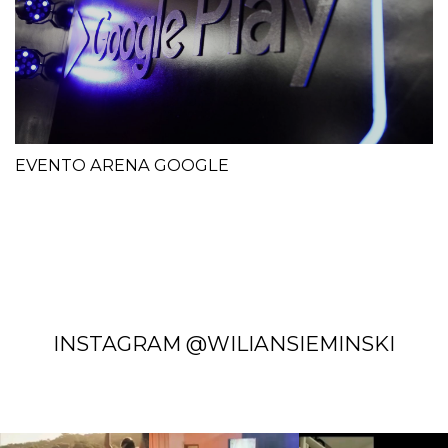
EVENTO ARENA GOOGLE
INSTAGRAM @WILIANSIEMINSKI