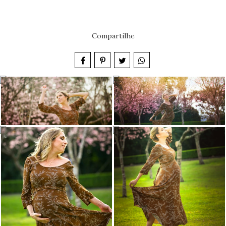
Compartilhe