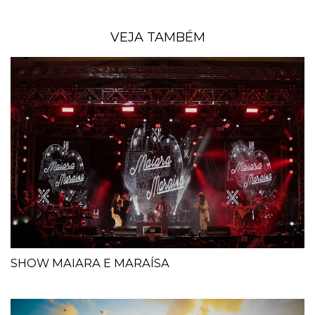
VEJA TAMBÉM
SHOW MAIARA E MARAÍSA