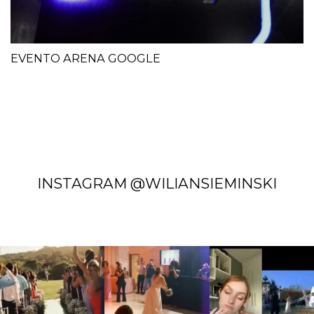
EVENTO ARENA GOOGLE
INSTAGRAM @WILIANSIEMINSKI