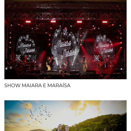
SHOW MAIARA E MARAÍSA