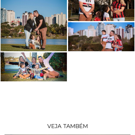
VEJA TAMBÉM