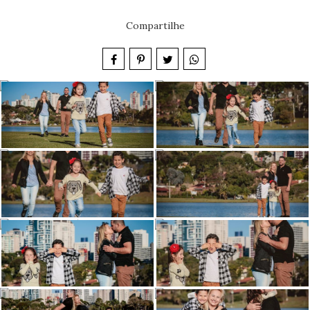
Compartilhe