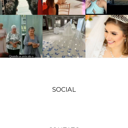
SOCIAL