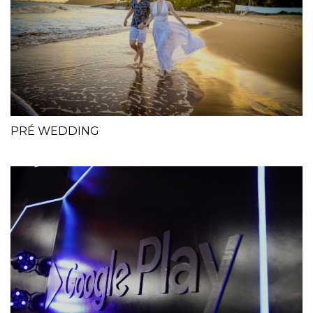
PRÉ WEDDING