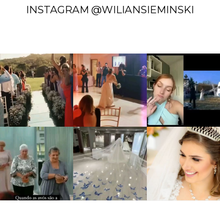
INSTAGRAM @WILIANSIEMINSKI