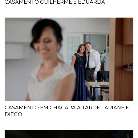
CASAMENTO GUILHERME E EDUARDA
CASAMENTO EM CHÁCARA Á TARDE - ARIANE E
DIEGO