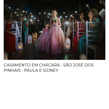
CASAMENTO EM CHÁCARA - SÃO JOSÉ DOS
PINHAIS - PAULA E SIDNEY