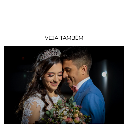
VEJA TAMBÉM