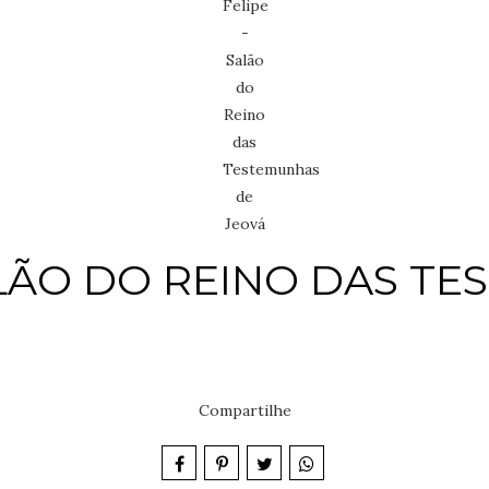
SALÃO DO REINO DAS T
Compartilhe