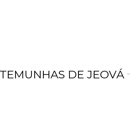
ESTEMUNHAS DE JEOVÁ