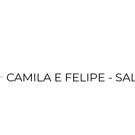
CAMILA E FELIPE - 