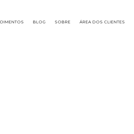
OIMENTOS
BLOG
SOBRE
ÁREA DOS CLIENTES