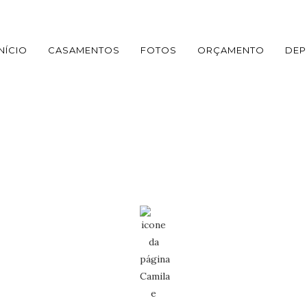
INÍCIO
CASAMENTOS
FOTOS
ORÇAMENTO
DEP