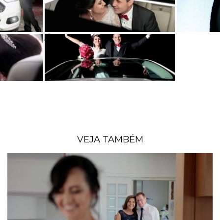
VEJA TAMBÉM