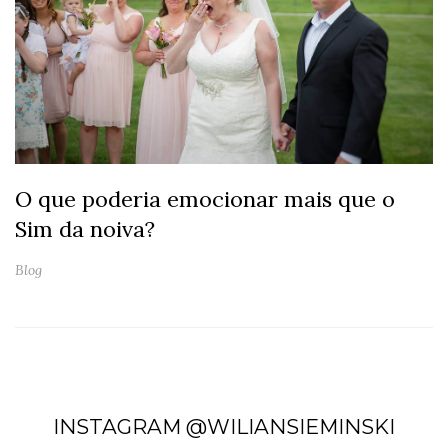
O que poderia emocionar mais que o
Sim da noiva?
Blog
INSTAGRAM @WILIANSIEMINSKI