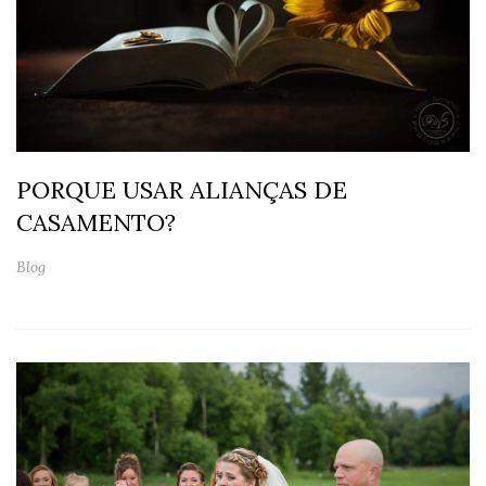
PORQUE USAR ALIANÇAS DE
CASAMENTO?
Blog