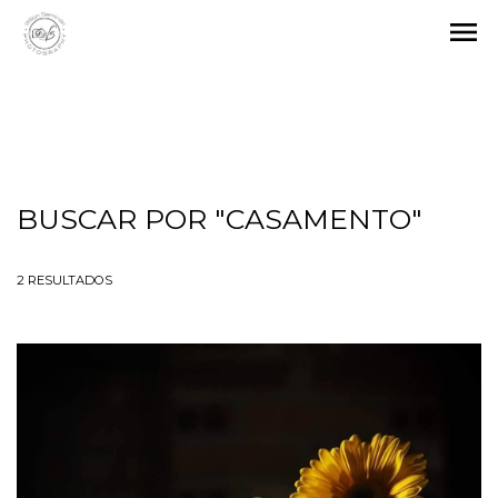
menu
BUSCAR POR
"CASAMENTO"
2
RESULTADOS