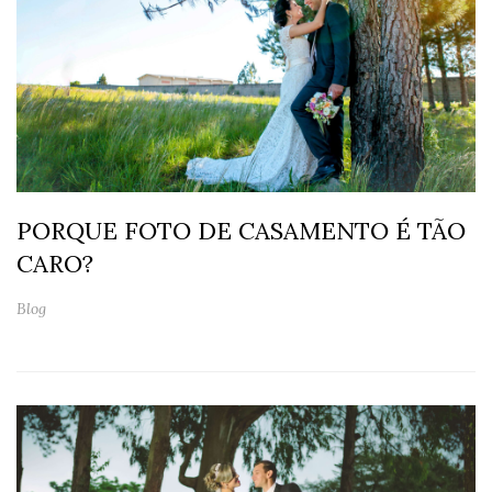
PORQUE FOTO DE CASAMENTO É TÃO
CARO?
Blog