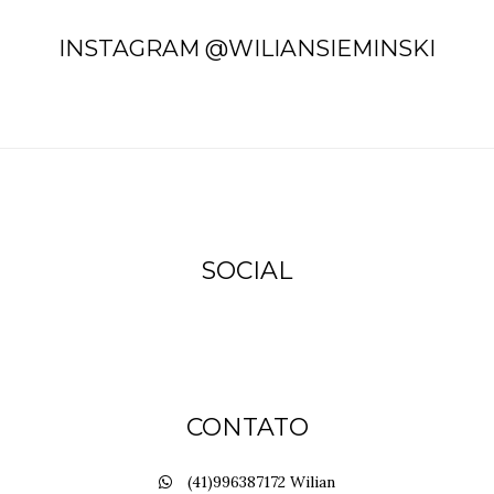
INSTAGRAM @WILIANSIEMINSKI
SOCIAL
CONTATO
(41)996387172 Wilian