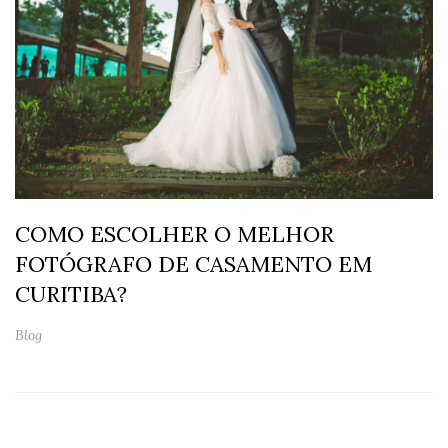
COMO ESCOLHER O MELHOR
FOTÓGRAFO DE CASAMENTO EM
CURITIBA?
Blog