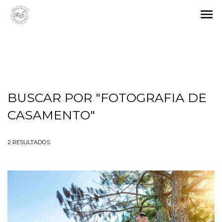
menu
BUSCAR POR
"FOTOGRAFIA DE
CASAMENTO"
2
RESULTADOS